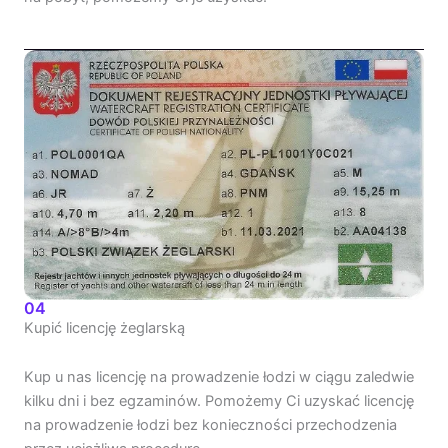
04
Kupić licencję żeglarską
Kup u nas licencję na prowadzenie łodzi w ciągu zaledwie
kilku dni i bez egzaminów. Pomożemy Ci uzyskać licencję
na prowadzenie łodzi bez konieczności przechodzenia