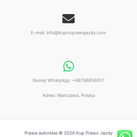
E-mail: info@kupnoprawajazdy.com
Numer WhatsApp: +48796856017
Adres: Warszawa, Polska
Prawa autorskie © 2026 Kup Prawo Jazdy