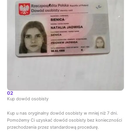
02
Kup dowód osobisty
Kup u nas oryginalny dowód osobisty w mniej niż 7 dni.
Pomożemy Ci uzyskać dowód osobisty bez konieczności
przechodzenia przez standardową procedurę.