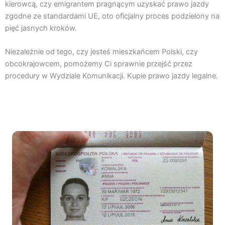
kierowcą, czy emigrantem pragnącym uzyskać prawo jazdy
zgodne ze standardami UE, oto oficjalny proces podzielony na
pięć jasnych kroków.
Niezależnie od tego, czy jesteś mieszkańcem Polski, czy
obcokrajowcem, pomożemy Ci sprawnie przejść przez
procedury w Wydziale Komunikacji. Kupie prawo jazdy legalne.