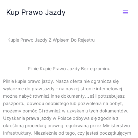
Przejdź
Kup Prawo Jazdy
do
treści
Kupie Prawo Jazdy Z Wpisem Do Rejestru
Pilnie Kupie Prawo Jazdy Bez egzaminu
Pilnie kupie prawo jazdy. Nasza oferta nie ogranicza się
wyłącznie do praw jazdy – na naszej stronie internetowej
można nabyć również inne dokumenty. Jeśli potrzebujesz
paszportu, dowodu osobistego lub pozwolenia na pobyt,
możemy pomóc Ci również w uzyskaniu tych dokumentów.
Uzyskanie prawa jazdy w Polsce odbywa się zgodnie z
określoną procedurą prawną regulowaną przez Ministerstwo
Infrastruktury. Niezależnie od tego, czy jesteś początkującym