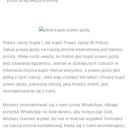
przez uciążliwą procedurę.
Prawo Jazdy Kupie | Jak kupić Prawo Jazdy W Polsce
Zakup prawa jazdy na naszej stronie internetowej jest bardzo
prosty. Wiele osób uważa, że trudno jest kupić prawo jazdy
bez zdawania egzaminu. Jednak w dzisiejszych czasach w
Internecie można kupić niemal wszystko, a prawo jazdy jest
jedną z tych rzeczy. Jeśli więc czytasz ten tekst i chcesz kupić
prawo jazdy, pierwszą rzeczą, jaką musisz zrobić, jest
skontaktowanie się z nami.
Możesz skontaktować się z nami przez WhatsApp, klikając
przycisk WhatsApp na dole ekranu, aby rozpocząć czat.
Możesz również wysłać do nas e-mail lub wypełnić formularz
na naszej stronie kontaktowej. Kiedy się z nami skontaktujesz,