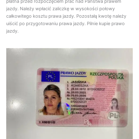
płatna przed rozpoczęciem prac nad Państwa prawem
jazdy. Należy wpłacić zaliczkę w wysokości połowy
całkowitego kosztu prawa jazdy. Pozostałą kwotę należy
uiścić po przygotowaniu prawa jazdy. Pilnie kupie prawo
jazdy.