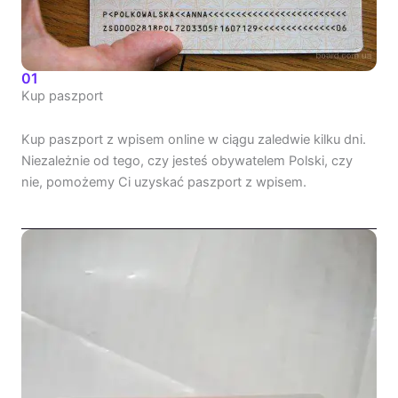
01
Kup paszport
Kup paszport z wpisem online w ciągu zaledwie kilku dni.
Niezależnie od tego, czy jesteś obywatelem Polski, czy
nie, pomożemy Ci uzyskać paszport z wpisem.