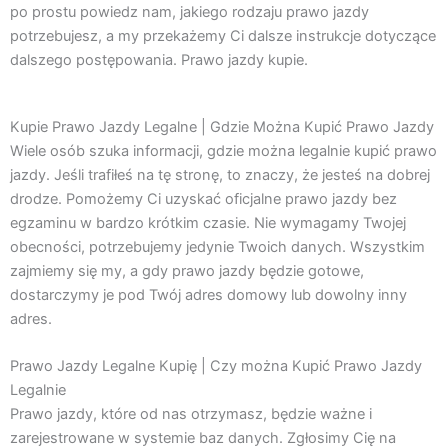
po prostu powiedz nam, jakiego rodzaju prawo jazdy
potrzebujesz, a my przekażemy Ci dalsze instrukcje dotyczące
dalszego postępowania. Prawo jazdy kupie.
Kupie Prawo Jazdy Legalne | Gdzie Można Kupić Prawo Jazdy
Wiele osób szuka informacji, gdzie można legalnie kupić prawo
jazdy. Jeśli trafiłeś na tę stronę, to znaczy, że jesteś na dobrej
drodze. Pomożemy Ci uzyskać oficjalne prawo jazdy bez
egzaminu w bardzo krótkim czasie. Nie wymagamy Twojej
obecności, potrzebujemy jedynie Twoich danych. Wszystkim
zajmiemy się my, a gdy prawo jazdy będzie gotowe,
dostarczymy je pod Twój adres domowy lub dowolny inny
adres.
Prawo Jazdy Legalne Kupię | Czy można Kupić Prawo Jazdy
Legalnie
Prawo jazdy, które od nas otrzymasz, będzie ważne i
zarejestrowane w systemie baz danych. Zgłosimy Cię na