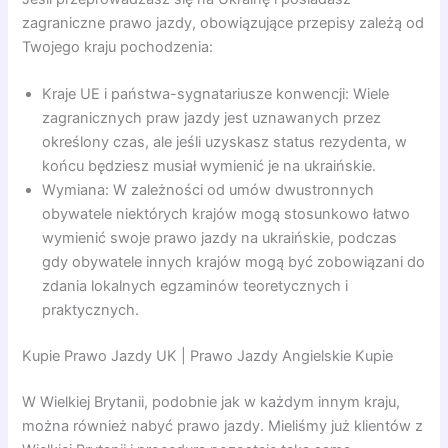
zagraniczne prawo jazdy, obowiązujące przepisy zależą od
Twojego kraju pochodzenia:
Kraje UE i państwa-sygnatariusze konwencji: Wiele
zagranicznych praw jazdy jest uznawanych przez
określony czas, ale jeśli uzyskasz status rezydenta, w
końcu będziesz musiał wymienić je na ukraińskie.
Wymiana: W zależności od umów dwustronnych
obywatele niektórych krajów mogą stosunkowo łatwo
wymienić swoje prawo jazdy na ukraińskie, podczas
gdy obywatele innych krajów mogą być zobowiązani do
zdania lokalnych egzaminów teoretycznych i
praktycznych.
Kupie Prawo Jazdy UK | Prawo Jazdy Angielskie Kupie
W Wielkiej Brytanii, podobnie jak w każdym innym kraju,
można również nabyć prawo jazdy. Mieliśmy już klientów z