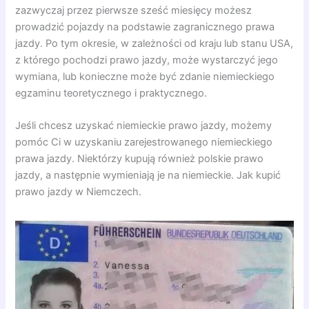
zazwyczaj przez pierwsze sześć miesięcy możesz
prowadzić pojazdy na podstawie zagranicznego prawa
jazdy. Po tym okresie, w zależności od kraju lub stanu USA,
z którego pochodzi prawo jazdy, może wystarczyć jego
wymiana, lub konieczne może być zdanie niemieckiego
egzaminu teoretycznego i praktycznego.
Jeśli chcesz uzyskać niemieckie prawo jazdy, możemy
pomóc Ci w uzyskaniu zarejestrowanego niemieckiego
prawa jazdy. Niektórzy kupują również polskie prawo
jazdy, a następnie wymieniają je na niemieckie. Jak kupić
prawo jazdy w Niemczech.