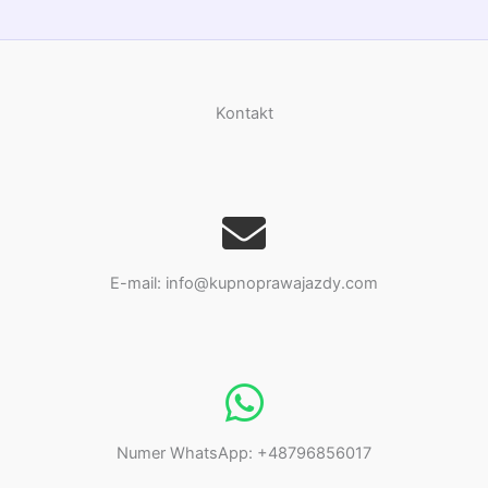
Kontakt
E-mail: info@kupnoprawajazdy.com
Numer WhatsApp: +48796856017